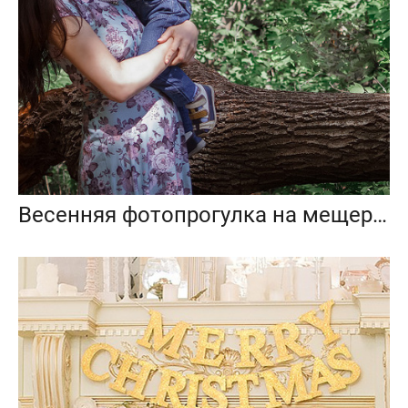
Весенняя фотопрогулка на мещерском озере