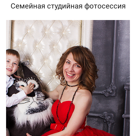
Семейная студийная фотосессия