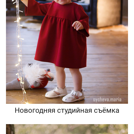
Новогодняя студийная съёмка