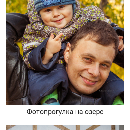
Фотопрогулка на озере