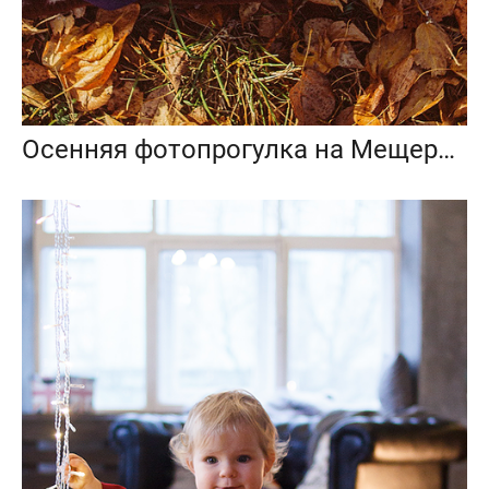
Осенняя фотопрогулка на Мещерском озере