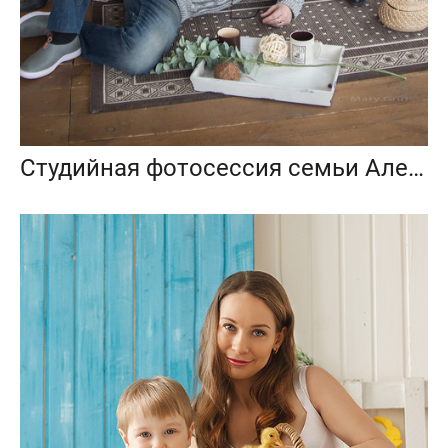
Студийная фотосессия семьи Александра и Марии