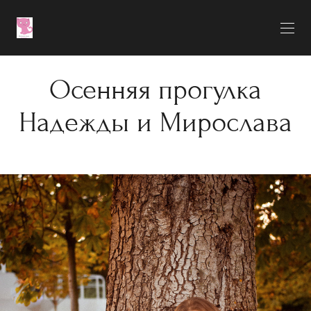
Осенняя прогулка
Надежды и Мирослава