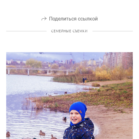
Поделиться ссылкой
СЕМЕЙНЫЕ СЪЕМКИ