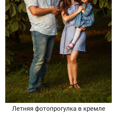
Летняя фотопрогулка в кремле