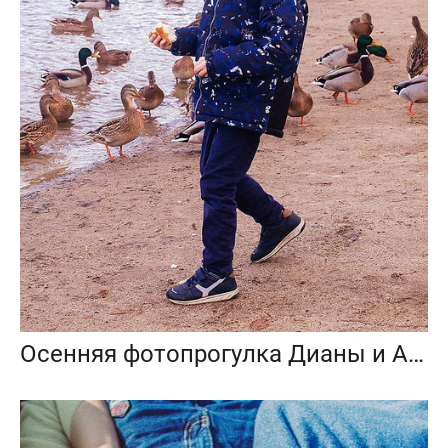
Осенняя фотопрогулка Дианы и Антона