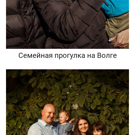
Семейная прогулка на Волге