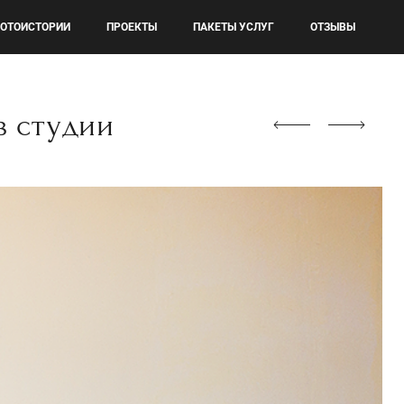
ОТОИСТОРИИ
ПРОЕКТЫ
ПАКЕТЫ УСЛУГ
ОТЗЫВЫ
в студии