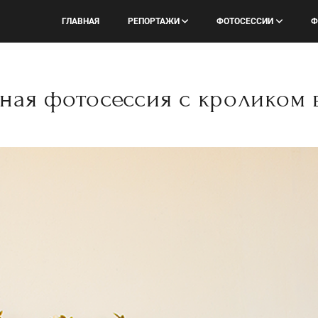
ГЛАВНАЯ
РЕПОРТАЖИ
ФОТОСЕССИИ
Ф
ная фотосессия с кроликом 