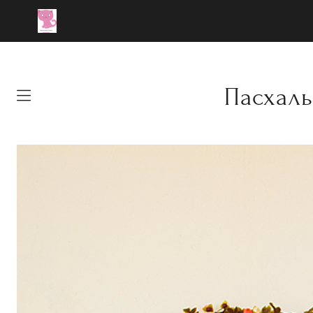
Пасхаль