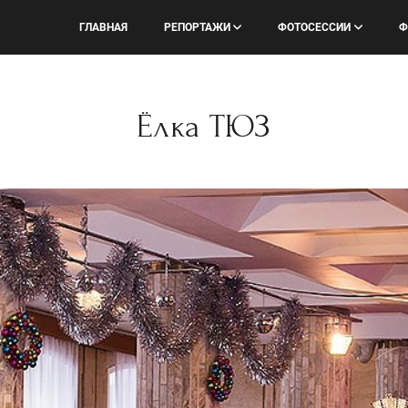
ГЛАВНАЯ
РЕПОРТАЖИ
ФОТОСЕССИИ
Ф
Ёлка ТЮЗ