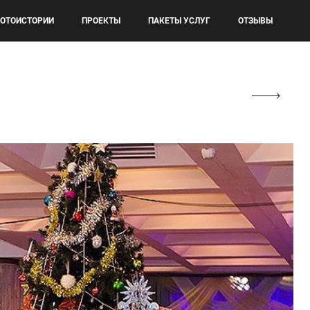
ОТОИСТОРИИ
ПРОЕКТЫ
ПАКЕТЫ УСЛУГ
ОТЗЫВЫ