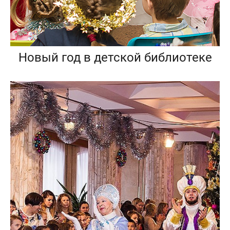
Новый год в детской библиотеке