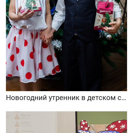
Новогодний утренник в детском саду