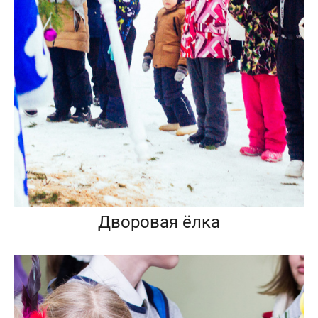
Дворовая ёлка