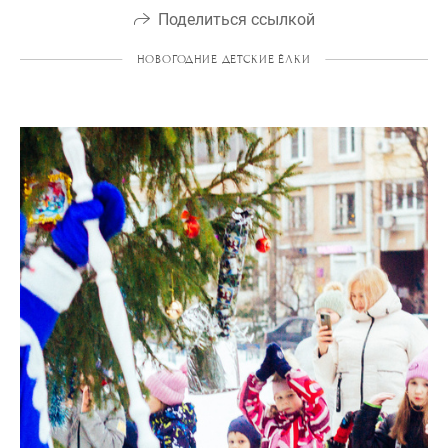
Поделиться ссылкой
НОВОГОДНИЕ ДЕТСКИЕ ЁЛКИ