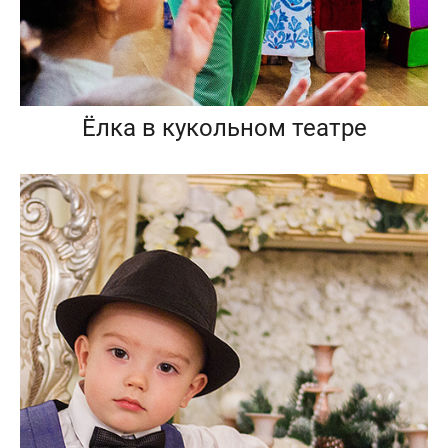
Ёлка в кукольном театре