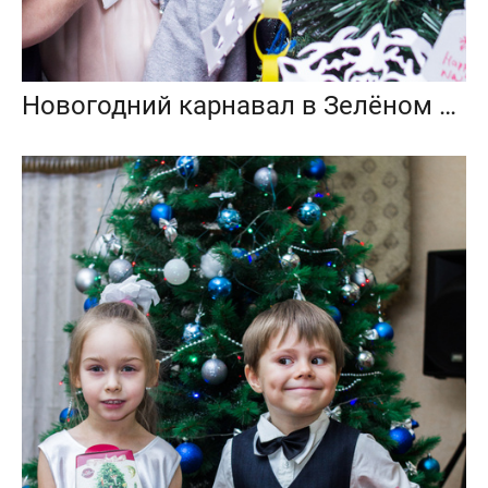
Новогодний карнавал в Зелёном Парусе