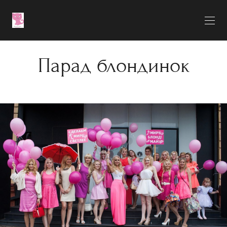
Парад блондинок