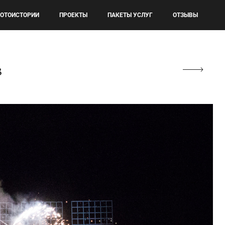
ОТОИСТОРИИ
ПРОЕКТЫ
ПАКЕТЫ УСЛУГ
ОТЗЫВЫ
в