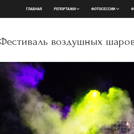
ГЛАВНАЯ
РЕПОРТАЖИ
ФОТОСЕССИИ
Ф
Фестиваль воздушных шаро