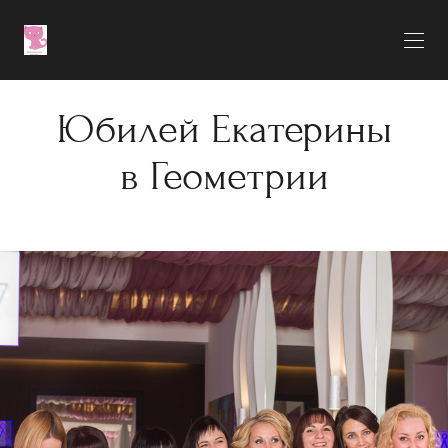
Юбилей Екатерины
в Геометрии