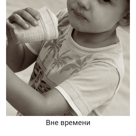
Вне времени