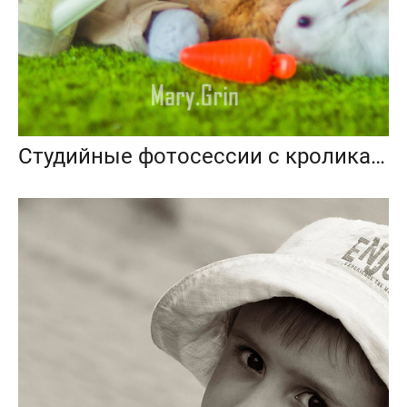
Студийные фотосессии с кроликами