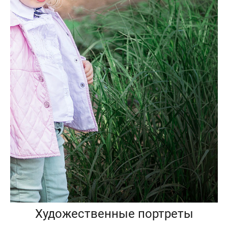
Художественные портреты