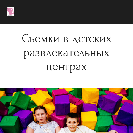
Съемки в детских
развлекательных
центрах