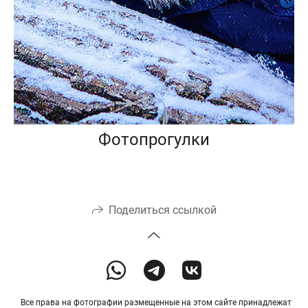
Фотопрогулки
Поделиться ссылкой
Все права на фотографии размещенные на этом сайте принадлежат