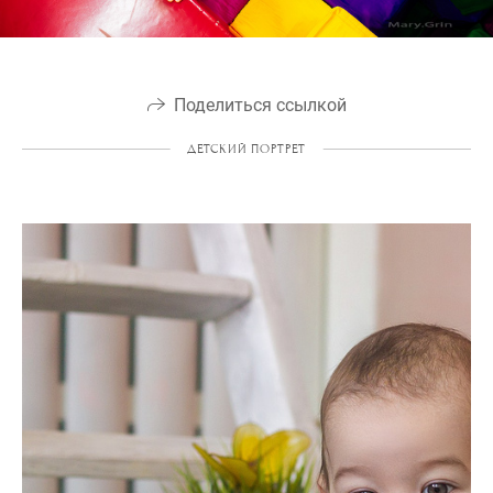
Поделиться ссылкой
ДЕТСКИЙ ПОРТРЕТ