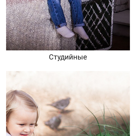
Студийные