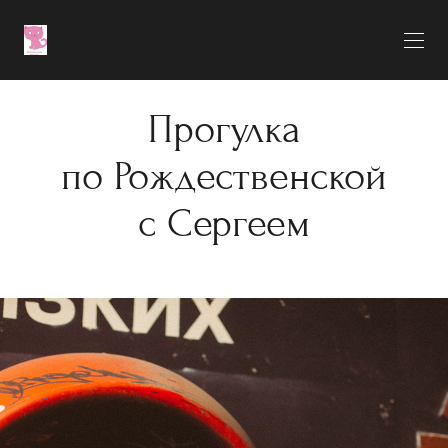
Прогулка
по Рождественской
с Сергеем