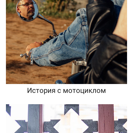
История с мотоциклом