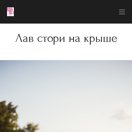
Лав стори на крыше