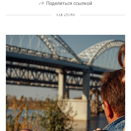
Поделиться ссылкой
ЛАВ СТОРИ