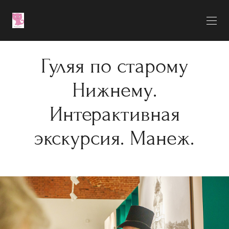
Гуляя по старому
Нижнему.
Интерактивная
экскурсия. Манеж.