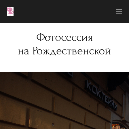
Фотосессия
на Рождественской