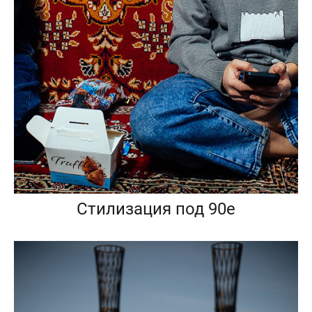
Стилизация под 90е