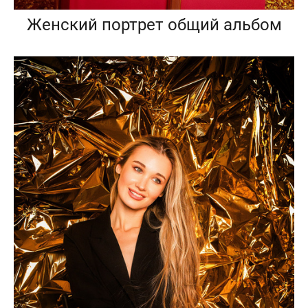
Женский портрет общий альбом