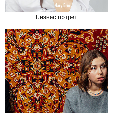
Бизнес потрет