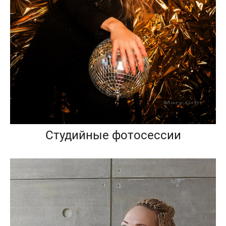
Студийные фотосессии