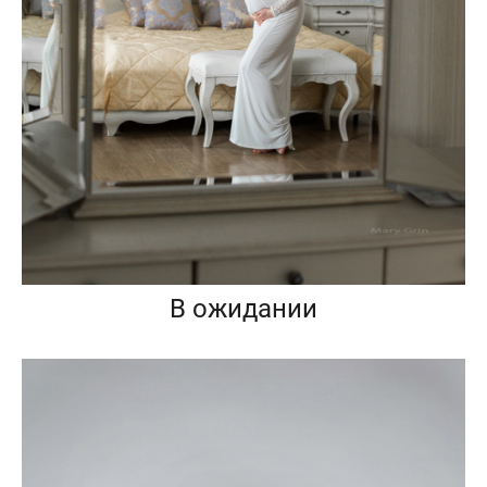
В ожидании