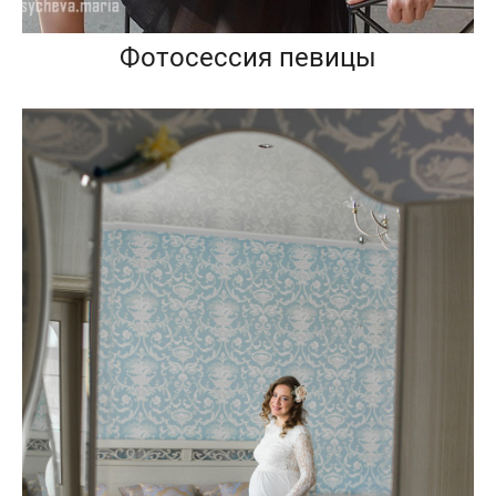
Фотосессия певицы