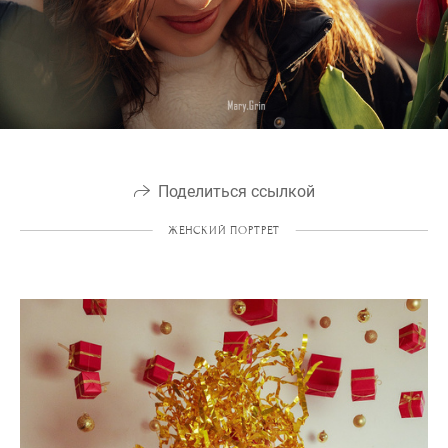
Поделиться ссылкой
ЖЕНСКИЙ ПОРТРЕТ