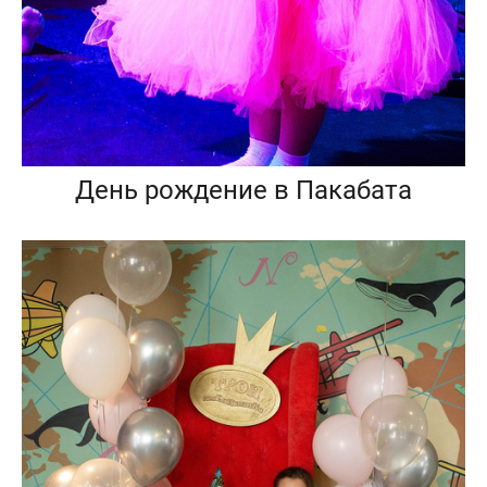
День рождение в Пакабата