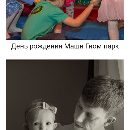
День рождения Маши Гном парк