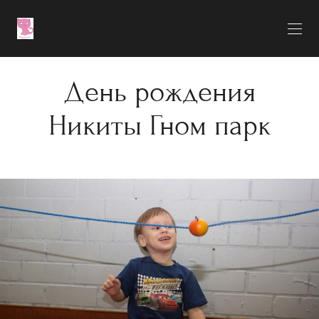
День рождения
Никиты Гном парк