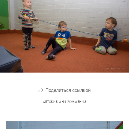
Поделиться ссылкой
ДЕТСКИЕ ДНИ РОЖДЕНИЯ