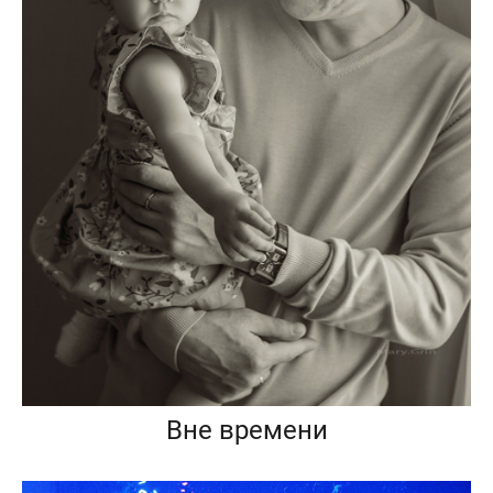
Вне времени